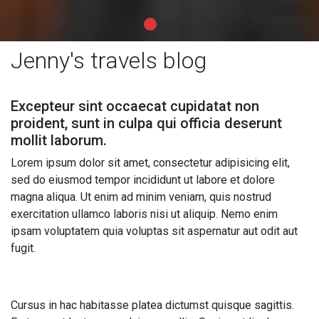
Jenny's travels blog
Excepteur sint occaecat cupidatat non
proident, sunt in culpa qui officia deserunt
mollit laborum.
Lorem ipsum dolor sit amet, consectetur adipisicing elit,
sed do eiusmod tempor incididunt ut labore et dolore
magna aliqua. Ut enim ad minim veniam, quis nostrud
exercitation ullamco laboris nisi ut aliquip. Nemo enim
ipsam voluptatem quia voluptas sit aspernatur aut odit aut
fugit.
Cursus in hac habitasse platea dictumst quisque sagittis.