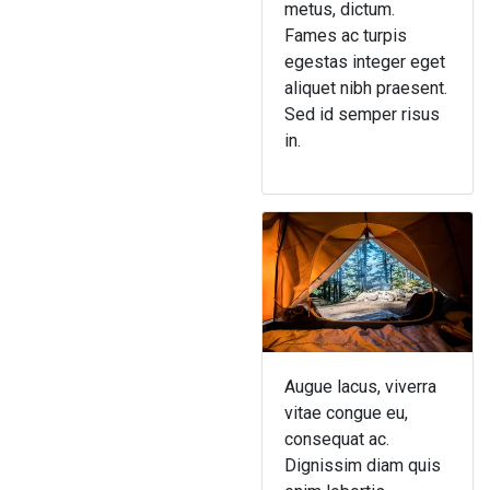
metus, dictum.
Fames ac turpis
egestas integer eget
aliquet nibh praesent.
Sed id semper risus
in.
Augue lacus, viverra
vitae congue eu,
consequat ac.
Dignissim diam quis